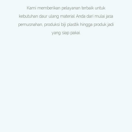
Kami memberikan pelayanan terbaik untuk
kebutuhan daur ulang material Anda dari mulai jasa
pemusnahan, produksi biji plastik hingga produk jadi
yang siap pakai.