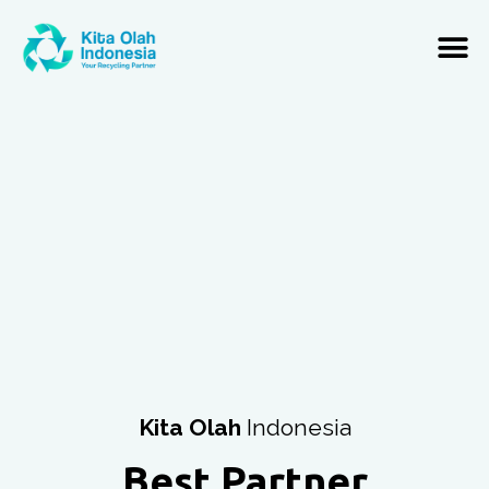
Kita Olah
Indonesia
Best Partner