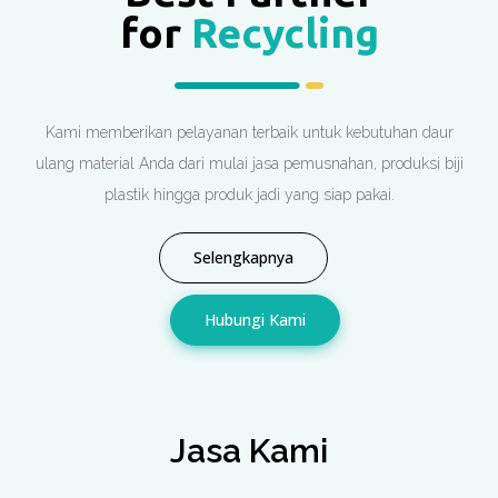
for
Recycling
Kami memberikan pelayanan terbaik untuk kebutuhan daur
ulang material Anda dari mulai jasa pemusnahan, produksi biji
plastik hingga produk jadi yang siap pakai.
Selengkapnya
Hubungi Kami
Jasa Kami