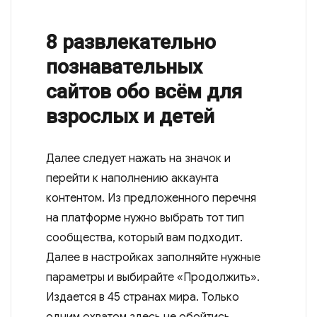
8 развлекательно
познавательных
сайтов обо всём для
взрослых и детей
Далее следует нажать на значок и
перейти к наполнению аккаунта
контентом. Из предложенного перечня
на платформе нужно выбрать тот тип
сообщества, который вам подходит.
Далее в настройках заполняйте нужные
параметры и выбирайте «Продолжить».
Издается в 45 странах мира. Только
одним охватом здесь не обойтись,