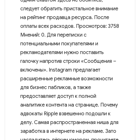
следует обратить пристальное внимание
на рейтинг продавца ресурса. После
оплаты всех расходов. Просмотров: 3758
Мнений: 0. Для переписки с
потенциальными покупателями и
рекламодателями нужно поставить
галочку напротив строки «Сообщения –
включены». Instagram предлагает
расширенные рекламные возможности
для бизнес пабликов, а также
предоставляет доступ к полной
аналитике контента на странице. Почему
адвокаты Ripple взвешенно подошли к
делу. Самая распространенная ниша для
заработка в интернете на рекламе. Зато
насладитесь лёгким юмором, прочитаете