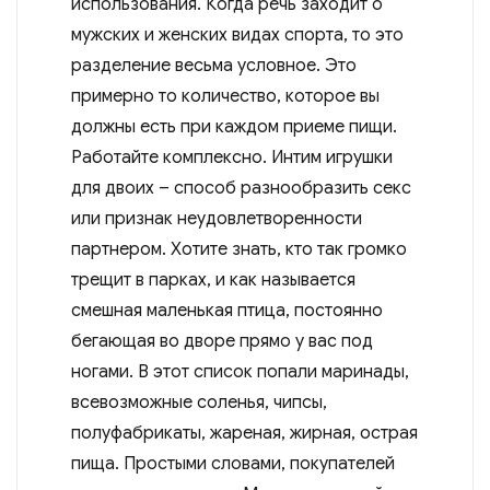
использования. Когда речь заходит о
мужских и женских видах спорта, то это
разделение весьма условное. Это
примерно то количество, которое вы
должны есть при каждом приеме пищи.
Работайте комплексно. Интим игрушки
для двоих – способ разнообразить секс
или признак неудовлетворенности
партнером. Хотите знать, кто так громко
трещит в парках, и как называется
смешная маленькая птица, постоянно
бегающая во дворе прямо у вас под
ногами. В этот список попали маринады,
всевозможные соленья, чипсы,
полуфабрикаты, жареная, жирная, острая
пища. Простыми словами, покупателей