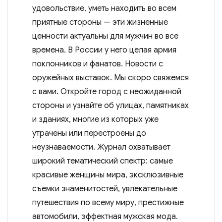
удовольствие, уметь находить во всем
приятные стороны — эти жизненные
ценности актуальны для мужчин во все
времена. В России у него целая армия
поклонников и фанатов. Новости с
оружейных выставок. Мы скоро свяжемся
с вами. Откройте город с неожиданной
стороны и узнайте об улицах, памятниках
и зданиях, многие из которых уже
утрачены или перестроены до
неузнаваемости. Журнал охватывает
широкий тематический спектр: самые
красивые женщины мира, эксклюзивные
съемки знаменитостей, увлекательные
путешествия по всему миру, престижные
автомобили, эффектная мужская мода.