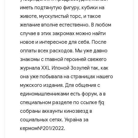
иметь подтянутую фигуру, кубики на
животе, мускулистый торс, и такое
желание вполне естественно. В любом
случае в этих закромах можно найти
новое и интересное для себя. После
оплаты всех расходов. Мы уже давно
знакомы с главной героиней свежего
журнала XXL Илоной Зозулей так, как
она уже побывала на страницах нашего
мужского издания. Для общения с
единомышленниками есть форум, а в
специальном разделе по ссылке fjq
собраны аккаунты кинозвезд в
социальных сетях. Україна за
кермом№201/2022.