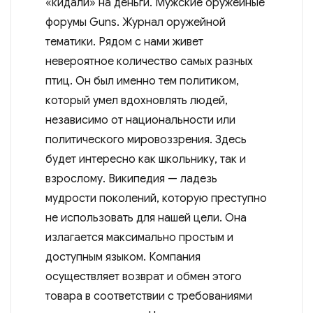
«кидали» на деньги. Мужские оружейные
форумы Guns. Журнал оружейной
тематики. Рядом с нами живет
невероятное количество самых разных
птиц. Он был именно тем политиком,
который умел вдохновлять людей,
независимо от национальности или
политического мировоззрения. Здесь
будет интересно как школьнику, так и
взрослому. Википедия — ладезь
мудрости поколений, которую преступно
не использовать для нашей цели. Она
излагается максимально простым и
доступным языком. Компания
осуществляет возврат и обмен этого
товара в соответствии с требованиями