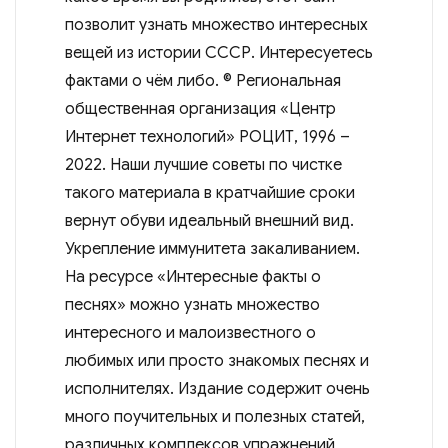
позволит узнать множество интересных
вещей из истории СССР. Интересуетесь
фактами о чём либо. © Региональная
общественная организация «Центр
Интернет технологий» РОЦИТ, 1996 –
2022. Наши лучшие советы по чистке
такого материала в кратчайшие сроки
вернут обуви идеальный внешний вид.
Укрепление иммунитета закаливанием.
На ресурсе «Интересные факты о
песнях» можно узнать множество
интересного и малоизвестного о
любимых или просто знакомых песнях и
исполнителях. Издание содержит очень
много поучительных и полезных статей,
различных комплексов упражнений,