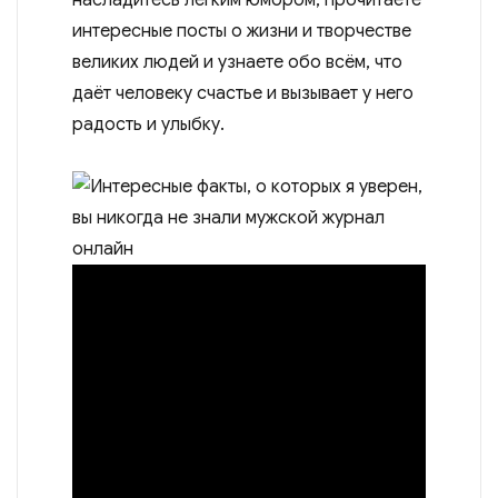
интересные посты о жизни и творчестве
великих людей и узнаете обо всём, что
даёт человеку счастье и вызывает у него
радость и улыбку.