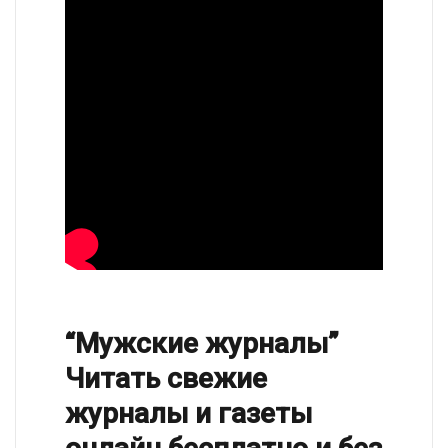
“Мужские журналы”
Читать свежие
журналы и газеты