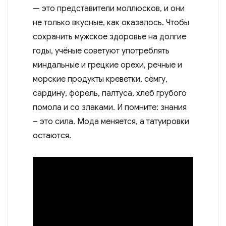
— это представители моллюсков, и они
не только вкусные, как оказалось. Чтобы
сохранить мужское здоровье на долгие
годы, учёные советуют употреблять
миндальные и грецкие орехи, речные и
морские продукты креветки, сёмгу,
сардину, форель, палтуса, хлеб грубого
помола и со злаками. И помните: знания
– это сила. Мода меняется, а татуировки
остаются.