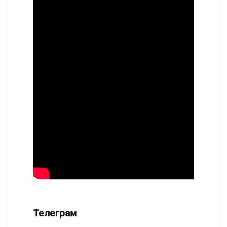
Телеграм