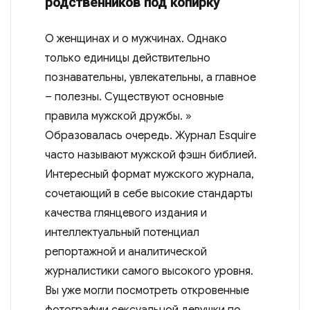
родственников под копирку
О женщинах и о мужчинах. Однако
только единицы действительно
познавательны, увлекательны, а главное
– полезны. Существуют основные
правила мужской дружбы. »
Образовалась очередь. Журнал Esquire
часто называют мужской фэшн библией.
Интересный формат мужского журнала,
сочетающий в себе высокие стандарты
качества глянцевого издания и
интеллектуальный потенциал
репортажной и аналитической
журналистики самого высокого уровня.
Вы уже могли посмотреть откровенные
фотографии сексуальной девушки по