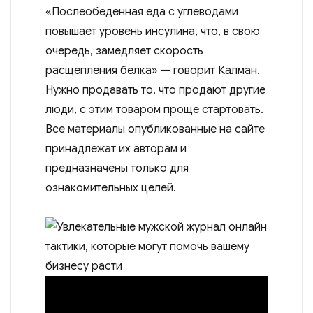
«Послеобеденная еда с углеводами
повышает уровень инсулина, что, в свою
очередь, замедляет скорость
расщепления белка» — говорит Калман.
Нужно продавать то, что продают другие
люди, с этим товаром проще стартовать.
Все материалы опубликованные на сайте
принадлежат их авторам и
предназначены только для
ознакомительных целей.