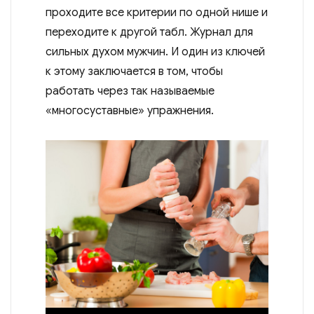
проходите все критерии по одной нише и
переходите к другой табл. Журнал для
сильных духом мужчин. И один из ключей
к этому заключается в том, чтобы
работать через так называемые
«многосуставные» упражнения.