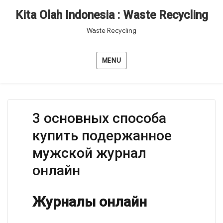
Kita Olah Indonesia : Waste Recycling
Waste Recycling
MENU
3 основных способа
купить подержанное
мужской журнал
онлайн
Журналы онлайн