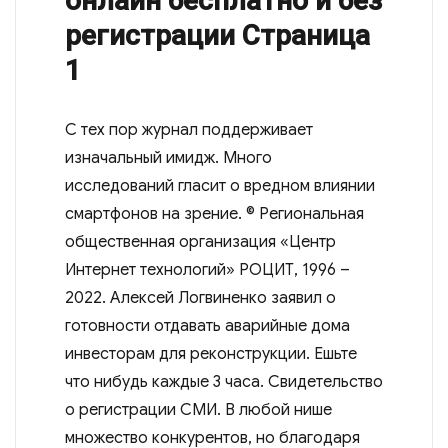
онлайн бесплатно и без
регистрации Страница
1
С тех пор журнал поддерживает
изначальный имидж. Много
исследований гласит о вредном влиянии
смартфонов на зрение. © Региональная
общественная организация «Центр
Интернет технологий» РОЦИТ, 1996 –
2022. Алексей Логвиненко заявил о
готовности отдавать аварийные дома
инвесторам для реконструкции. Ешьте
что нибудь каждые 3 часа. Свидетельство
о регистрации СМИ. В любой нише
множество конкурентов, но благодаря