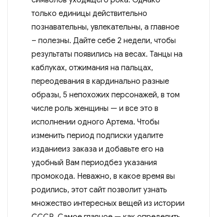
только единицы действительно
познавательны, увлекательны, а главное
– полезны. Дайте себе 2 недели, чтобы
результаты появились на весах. Танцы на
каблуках, отжимания на пальцах,
переодевания в кардинально разные
образы, 5 непохожих персонажей, в том
числе роль женщины — и все это в
исполнении одного Артема. Чтобы
изменить период подписки удалите
изданиеиз заказа и добавьте его на
удобный Вам периодбез указания
промокода. Неважно, в какое время вы
родились, этот сайт позволит узнать
множество интересных вещей из истории
СССР. Самое главное — как определить,