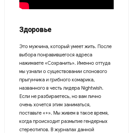
Здоровье
Это мужчина, который умеет жить. После
выбора понравившегося адреса
нажимаете «Сохранить». Именно оттуда
мы узнали о существовании слонового
прыгунчика и грибного комарика,
названного в честь лидера Nightwish.
Если не разбираетесь, но вам лично
очень хочется этим заниматься,
поставьте «+». Мы живем в такое время,
когда происходит размытие гендерных
стереотипов. В журналах данной