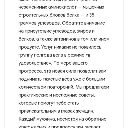
незаменимых аминокислот — мышечных
строительных блоков белка — и 35
граммов углеводов. Обратите внимание
на присутствие углеводов, жиров и
белков, а также витаминов в том или ином
продукте. Услуг никаких не появилось,
группу полгода вела в режиме «в
удовольствие». По мере вашего
прогресса, эта новая сила позволит вам
поднимать тяжелые веса уже с большим
количеством повторений. Мы предлагаем
практические и несложные советы,
которые помогут тебе стать
привлекательным в глазах женщин.
Каждый мужчина, несмотря на обратные
утверждения и предрассудки, желает