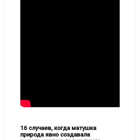
16 случаев, когда матушка
природа явно создавала