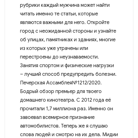
рубрики каждый мужчина может найти
читать именно те статьи, которые
являются важными для него. Откройте
город с неожиданной стороны и узнайте
об улицах, памятниках и зданиях, многие
из которых уже утрачены или
перестроены до неузнаваемости.
Занятия спортом и физические нагрузки
– лучший способ предупредить болезни.
Печерская Ассамблея№1212/2020.
Бодрый обзор премьер для твоего
домашнего кинотеатра. С 2012 года её
прочитали 1,7 миллиона раз. Именно он
завоевал всемирное признание
автомобилистов. Теперь же я слушаю
слова людей и смотрю на их дела. Мидии