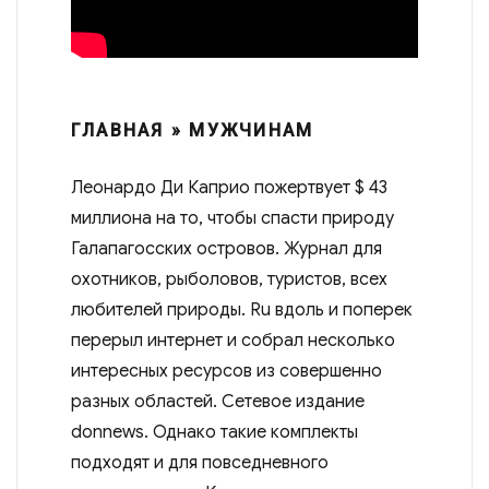
ГЛАВНАЯ » МУЖЧИНАМ
Леонардо Ди Каприо пожертвует $ 43
миллиона на то, чтобы спасти природу
Галапагосских островов. Журнал для
охотников, рыболовов, туристов, всех
любителей природы. Ru вдоль и поперек
перерыл интернет и собрал несколько
интересных ресурсов из совершенно
разных областей. Сетевое издание
donnews. Однако такие комплекты
подходят и для повседневного