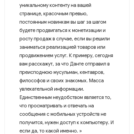
уникальному контенту на вашей
странице, красочным превью,
постоянным новинкам вы шаг за шагом
будете продвигаться к монетизации и
росту продаж в случае, если вы решили
заниматься реализацией товаров или
продвижением услуг. К примеру, сегодня
вам расскажут, за что Данте отправил в
преисподнюю мусульман, кентавров,
философов и своих знакомых. Масса
увлекательной информации.
Единственным неудобством является то,
что просматривать и отвечать на
сообщения с мобильных устройств не
получится, нужен доступ к компьютеру. И
если да, то какой именно. »