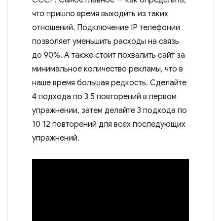
что пришло время выходить из таких
отношений. Подключение IP телефонии
позволяет уменьшить расходы на связь
до 90%. А также стоит похвалить сайт за
минимальное количество рекламы, что в
наше время большая редкость. Сделайте
4 подхода по 3 5 повторений в первом
упражнении, затем делайте 3 подхода по
10 12 повторений для всех последующих
упражнений.